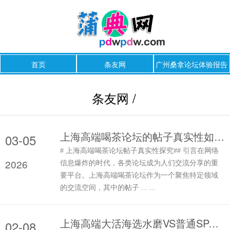
首页
条友网
广州桑拿论坛体验报告
条友网 /
上海高端喝茶论坛的帖子真实性如何？
03-05
# 上海高端喝茶论坛帖子真实性探究## 引言在网络
2026
信息爆炸的时代，各类论坛成为人们交流分享的重
要平台。上海高端喝茶论坛作为一个聚焦特定领域
的交流空间，其中的帖子 ... ...
上海高端大活海选水磨VS普通SPA：体验差在哪？
02-08