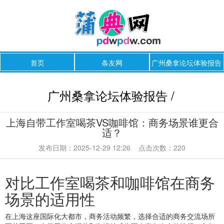
首页
条友网
广州桑拿论坛体验报告
广州桑拿论坛体验报告 /
上海自带工作室喝茶VS咖啡馆：商务场景谁更合
适？
发布日期：2025-12-29 12:26 点击次数：220
对比工作室喝茶和咖啡馆在商务
场景的适用性
在上海这座国际化大都市，商务活动频繁，选择合适的商务交流场所